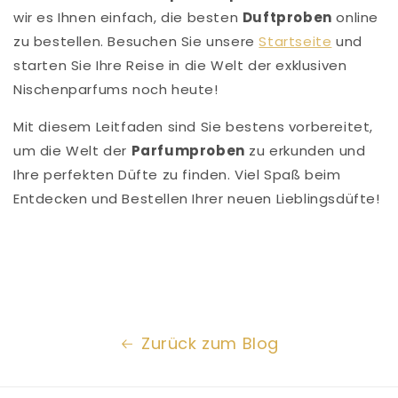
wir es Ihnen einfach, die besten
Duftproben
online
zu bestellen. Besuchen Sie unsere
Startseite
und
starten Sie Ihre Reise in die Welt der exklusiven
Nischenparfums noch heute!
Mit diesem Leitfaden sind Sie bestens vorbereitet,
um die Welt der
Parfumproben
zu erkunden und
Ihre perfekten Düfte zu finden. Viel Spaß beim
Entdecken und Bestellen Ihrer neuen Lieblingsdüfte!
Zurück zum Blog