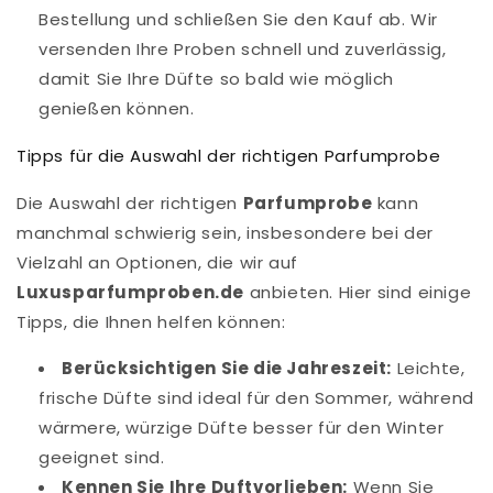
Bestellung und schließen Sie den Kauf ab. Wir
versenden Ihre Proben schnell und zuverlässig,
damit Sie Ihre Düfte so bald wie möglich
genießen können.
Tipps für die Auswahl der richtigen Parfumprobe
Die Auswahl der richtigen
Parfumprobe
kann
manchmal schwierig sein, insbesondere bei der
Vielzahl an Optionen, die wir auf
Luxusparfumproben.de
anbieten. Hier sind einige
Tipps, die Ihnen helfen können:
Berücksichtigen Sie die Jahreszeit:
Leichte,
frische Düfte sind ideal für den Sommer, während
wärmere, würzige Düfte besser für den Winter
geeignet sind.
Kennen Sie Ihre Duftvorlieben:
Wenn Sie