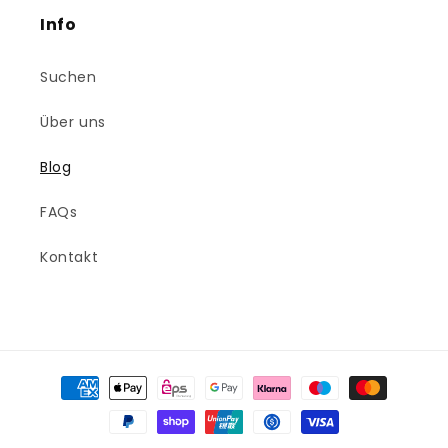
Info
Suchen
Über uns
Blog
FAQs
Kontakt
Zahlungsmethoden