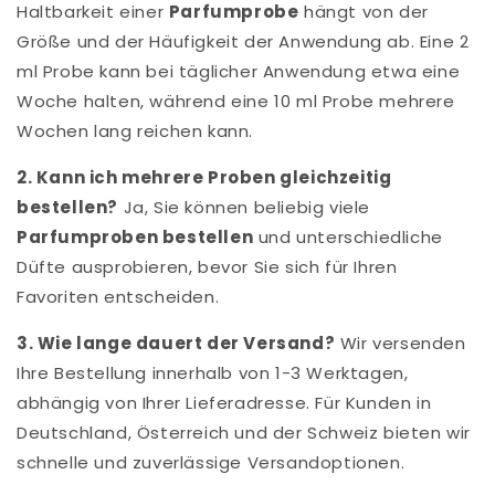
Haltbarkeit einer
Parfumprobe
hängt von der
Größe und der Häufigkeit der Anwendung ab. Eine 2
ml Probe kann bei täglicher Anwendung etwa eine
Woche halten, während eine 10 ml Probe mehrere
Wochen lang reichen kann.
2. Kann ich mehrere Proben gleichzeitig
bestellen?
Ja, Sie können beliebig viele
Parfumproben bestellen
und unterschiedliche
Düfte ausprobieren, bevor Sie sich für Ihren
Favoriten entscheiden.
3. Wie lange dauert der Versand?
Wir versenden
Ihre Bestellung innerhalb von 1-3 Werktagen,
abhängig von Ihrer Lieferadresse. Für Kunden in
Deutschland, Österreich und der Schweiz bieten wir
schnelle und zuverlässige Versandoptionen.