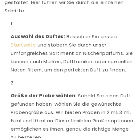
gestaltet. Hier führen wir Sie durch die einzelnen
Schritte:
Auswahl des Duftes:
Besuchen Sie unsere
Startseite
und stöbern Sie durch unser
umfangreiches Sortiment an Nischenparfums. Sie
können nach Marken, Duftfamilien oder speziellen
Noten filtern, um den perfekten Duft zu finden.
Größe der Probe wählen:
Sobald Sie einen Duft
gefunden haben, wählen Sie die gewünschte
Probengröße aus. Wir bieten Proben in 2 ml, 3 ml,
5 ml und 10 ml an. Diese flexiblen Größenoptionen
ermöglichen es Ihnen, genau die richtige Menge
zu bestellen.