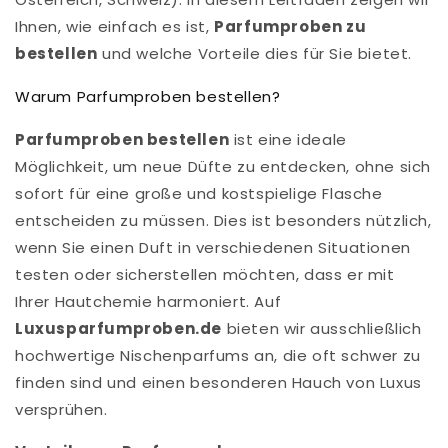
Ihnen, wie einfach es ist,
Parfumproben zu
bestellen
und welche Vorteile dies für Sie bietet.
Warum Parfumproben bestellen?
Parfumproben bestellen
ist eine ideale
Möglichkeit, um neue Düfte zu entdecken, ohne sich
sofort für eine große und kostspielige Flasche
entscheiden zu müssen. Dies ist besonders nützlich,
wenn Sie einen Duft in verschiedenen Situationen
testen oder sicherstellen möchten, dass er mit
Ihrer Hautchemie harmoniert. Auf
Luxusparfumproben.de
bieten wir ausschließlich
hochwertige Nischenparfums an, die oft schwer zu
finden sind und einen besonderen Hauch von Luxus
versprühen.